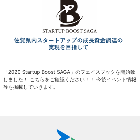
「2020 Startup Boost SAGA」のフェイスブックを開始致
しました！ こちらをご確認ください！！ 今後イベント情報
等を掲載していきます。