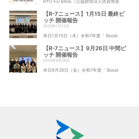
RYO-FU BASE（公益財団法人佐賀県産
【R-7ニュース】1月15日 最終ピ
ッチ 開催報告
2026年1月15日
本日1月15日（木）令和7年度「 Boost
【R-7ニュース】9月26日 中間ピ
ッチ 開催報告
2025年9月26日
本日9月26日（金）令和7年度「 Boost