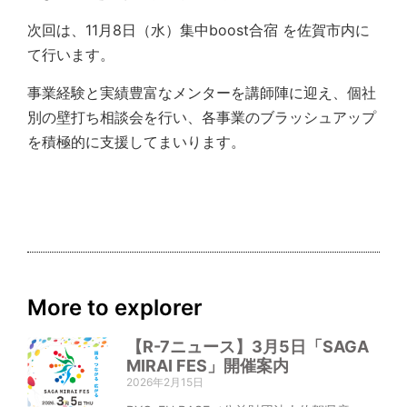
次回は、11月8日（水）集中boost合宿 を佐賀市内に
て行います。
事業経験と実績豊富なメンターを講師陣に迎え、個社
別の壁打ち相談会を行い、各事業のブラッシュアップ
を積極的に支援してまいります。
More to explorer
【R-7ニュース】3月5日「SAGA
MIRAI FES」開催案内
2026年2月15日