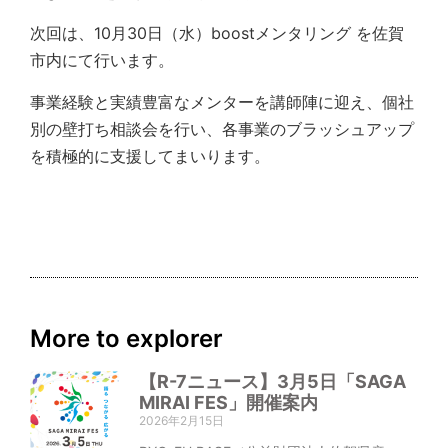
次回は、10月30日（水）boostメンタリング を佐賀
市内にて行います。
事業経験と実績豊富なメンターを講師陣に迎え、個社
別の壁打ち相談会を行い、各事業のブラッシュアップ
を積極的に支援してまいります。
More to explorer
【R-7ニュース】3月5日「SAGA
MIRAI FES」開催案内
2026年2月15日