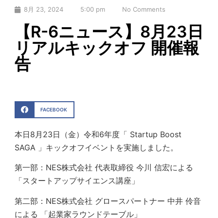
8月 23, 2024
5:00 pm
No Comments
【R-6ニュース】8月23日
リアルキックオフ 開催報
告
FACEBOOK
本日8月23日（金）令和6年度「 Startup Boost
SAGA 」キックオフイベントを実施しました。
第一部：NES株式会社 代表取締役 今川 信宏による
「スタートアップサイエンス講座」
第二部：NES株式会社 グロースパートナー 中井 伶音
による 「起業家ラウンドテーブル」